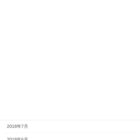
2019年4月
2019年3月
2019年2月
2019年1月
2018年12月
2018年11月
2018年10月
2018年9月
2018年8月
2018年7月
2018年6月