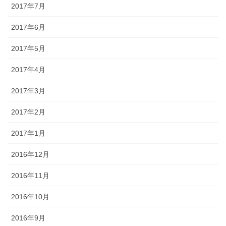
2017年7月
2017年6月
2017年5月
2017年4月
2017年3月
2017年2月
2017年1月
2016年12月
2016年11月
2016年10月
2016年9月