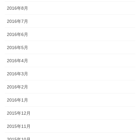
2016年8月
2016年7月
2016年6月
2016年5月
2016年4月
2016年3月
2016年2月
2016年1月
2015年12月
2015年11月
2015年10月