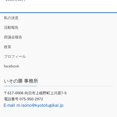
私の決意
活動報告
府議会報告
政策
プロフィール
facebook
いその勝 事務所
〒617-0006 向日市上植野町上川原7-5
電話番号 075-950-2972