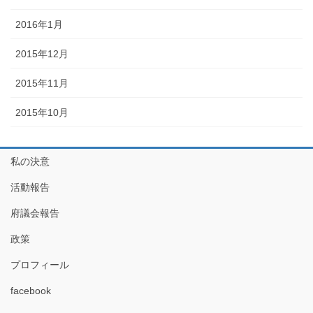
2016年1月
2015年12月
2015年11月
2015年10月
私の決意
活動報告
府議会報告
政策
プロフィール
facebook