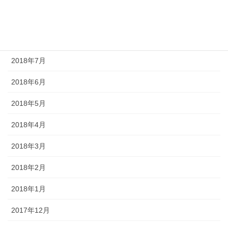
2018年9月
2018年8月
2018年7月
2018年6月
2018年5月
2018年4月
2018年3月
2018年2月
2018年1月
2017年12月