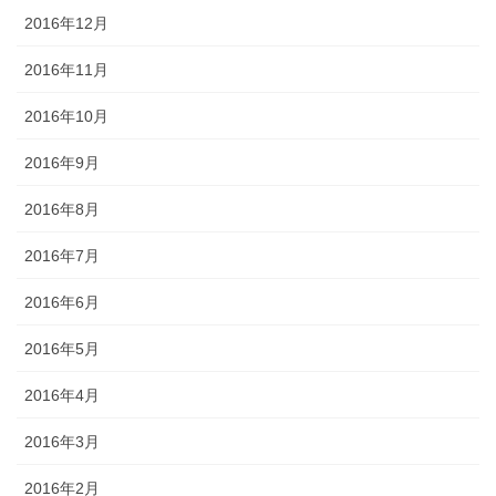
2016年12月
2016年11月
2016年10月
2016年9月
2016年8月
2016年7月
2016年6月
2016年5月
2016年4月
2016年3月
2016年2月