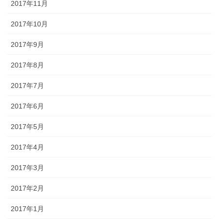
2017年11月
2017年10月
2017年9月
2017年8月
2017年7月
2017年6月
2017年5月
2017年4月
2017年3月
2017年2月
2017年1月