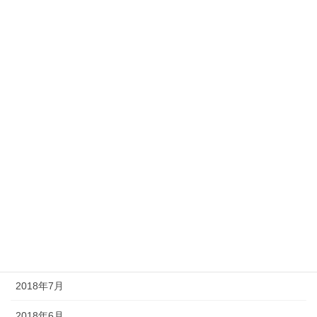
2019年4月
2019年3月
2019年2月
2019年1月
2018年12月
2018年11月
2018年10月
2018年9月
2018年8月
2018年7月
2018年6月