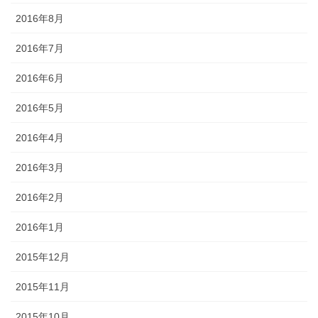
2016年8月
2016年7月
2016年6月
2016年5月
2016年4月
2016年3月
2016年2月
2016年1月
2015年12月
2015年11月
2015年10月