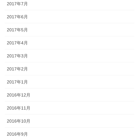
2017年7月
2017年6月
2017年5月
2017年4月
2017年3月
2017年2月
2017年1月
2016年12月
2016年11月
2016年10月
2016年9月