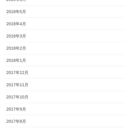
2018年5月
2018年4月
2018年3月
2018年2月
2018年1月
2017年12月
2017年11月
2017年10月
2017年9月
2017年8月