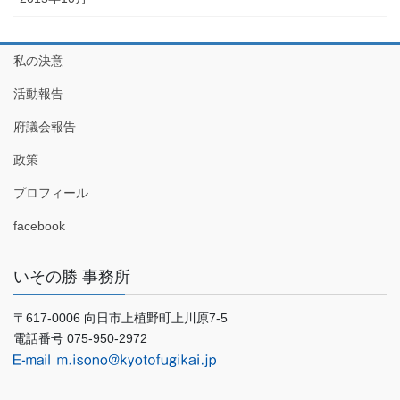
私の決意
活動報告
府議会報告
政策
プロフィール
facebook
いその勝 事務所
〒617-0006 向日市上植野町上川原7-5
電話番号 075-950-2972