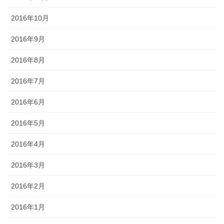
2016年10月
2016年9月
2016年8月
2016年7月
2016年6月
2016年5月
2016年4月
2016年3月
2016年2月
2016年1月