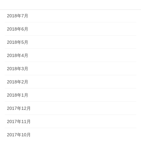
2018年8月
2018年7月
2018年6月
2018年5月
2018年4月
2018年3月
2018年2月
2018年1月
2017年12月
2017年11月
2017年10月