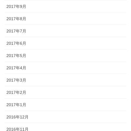
2017年9月
2017年8月
2017年7月
2017年6月
2017年5月
2017年4月
2017年3月
2017年2月
2017年1月
2016年12月
2016年11月