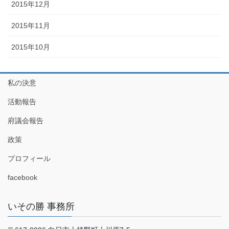
2015年12月
2015年11月
2015年10月
私の決意
活動報告
府議会報告
政策
プロフィール
facebook
いその勝 事務所