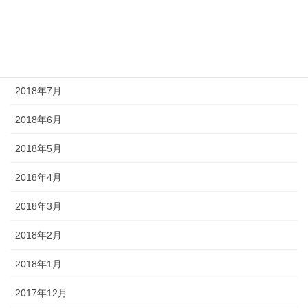
2018年10月
2018年9月
2018年8月
2018年7月
2018年6月
2018年5月
2018年4月
2018年3月
2018年2月
2018年1月
2017年12月