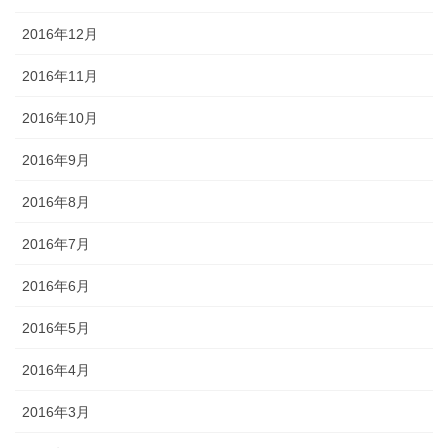
2016年12月
2016年11月
2016年10月
2016年9月
2016年8月
2016年7月
2016年6月
2016年5月
2016年4月
2016年3月