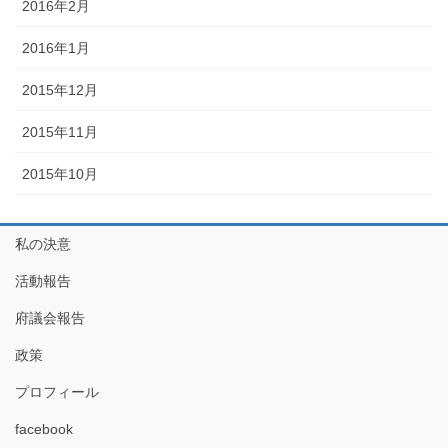
2016年2月
2016年1月
2015年12月
2015年11月
2015年10月
私の決意
活動報告
府議会報告
政策
プロフィール
facebook