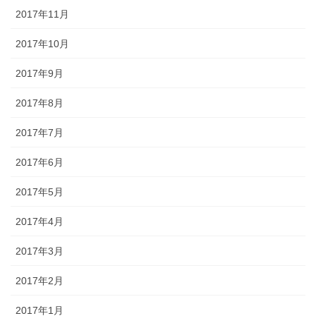
2017年11月
2017年10月
2017年9月
2017年8月
2017年7月
2017年6月
2017年5月
2017年4月
2017年3月
2017年2月
2017年1月