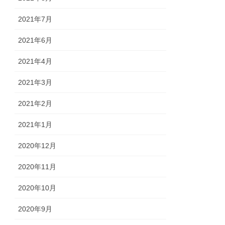
2021年7月
2021年6月
2021年4月
2021年3月
2021年2月
2021年1月
2020年12月
2020年11月
2020年10月
2020年9月