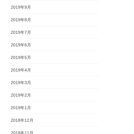
2019年9月
2019年8月
2019年7月
2019年6月
2019年5月
2019年4月
2019年3月
2019年2月
2019年1月
2018年12月
2018年11月