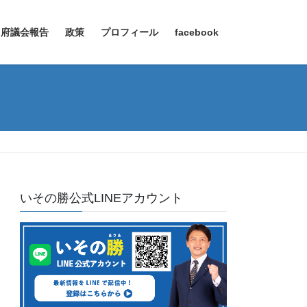
府議会報告
政策
プロフィール
facebook
いその勝公式LINEアカウント