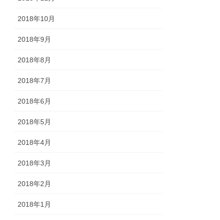
2018年10月
2018年9月
2018年8月
2018年7月
2018年6月
2018年5月
2018年4月
2018年3月
2018年2月
2018年1月