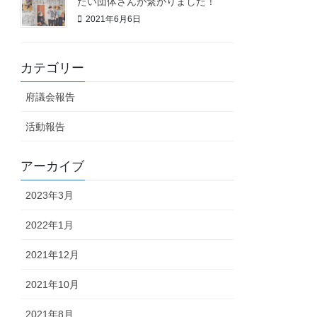
たい団体さんが繋がりました！
2021年6月6日
カテゴリー
府議会報告
活動報告
アーカイブ
2023年3月
2022年1月
2021年12月
2021年10月
2021年8月