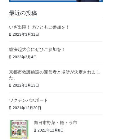
最近の投稿
いざ出陣！ぜひともご参加を！
2023年3月31日
総決起大会にぜひご参加を！
2023年3月4日
京都市救護施設の運営者と場所が決定されまし
た。
2022年1月13日
ワクチンパスポート
2021年12月20日
向日市野菜・軽トラ市
2021年12月8日