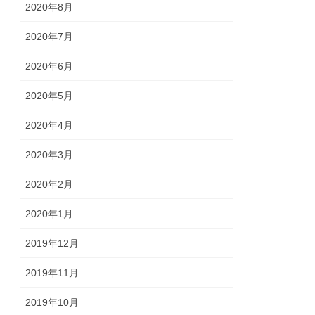
2020年8月
2020年7月
2020年6月
2020年5月
2020年4月
2020年3月
2020年2月
2020年1月
2019年12月
2019年11月
2019年10月