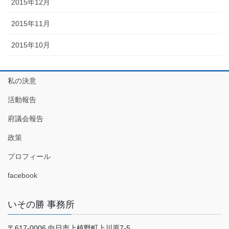
2015年12月
2015年11月
2015年10月
私の決意
活動報告
府議会報告
政策
プロフィール
facebook
いその勝 事務所
〒617-0006 向日市上植野町上川原7-5