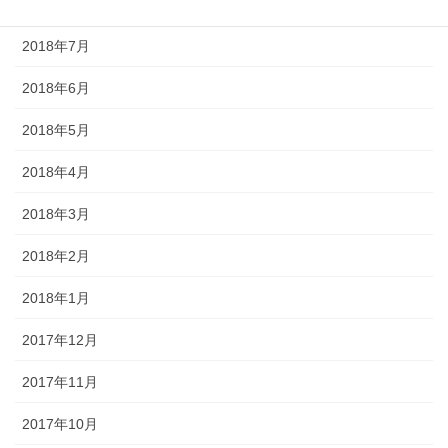
2018年8月
2018年7月
2018年6月
2018年5月
2018年4月
2018年3月
2018年2月
2018年1月
2017年12月
2017年11月
2017年10月