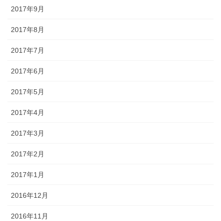
2017年9月
2017年8月
2017年7月
2017年6月
2017年5月
2017年4月
2017年3月
2017年2月
2017年1月
2016年12月
2016年11月