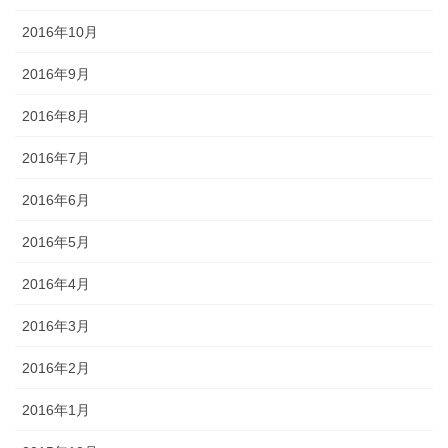
2016年10月
2016年9月
2016年8月
2016年7月
2016年6月
2016年5月
2016年4月
2016年3月
2016年2月
2016年1月